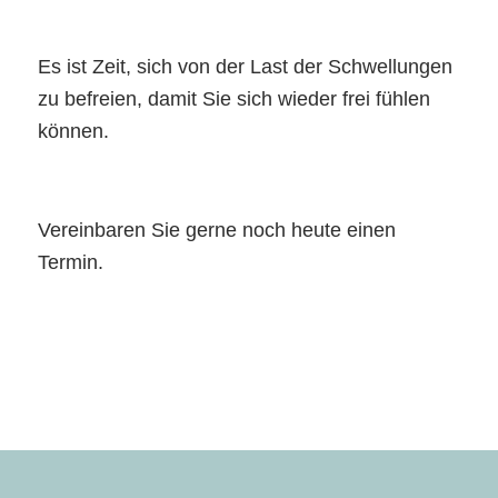
Es ist Zeit, sich von der Last der Schwellungen
zu befreien, damit Sie sich wieder frei fühlen
können.
Vereinbaren Sie gerne noch heute einen
Termin.