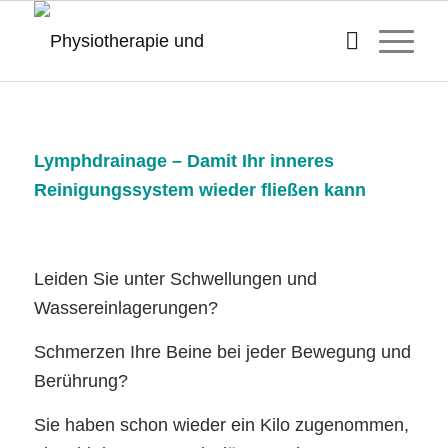
Lymphdrainage – Damit Ihr inneres
Reinigungssystem wieder fließen kann
Leiden Sie unter Schwellungen und
Wassereinlagerungen?
Schmerzen Ihre Beine bei jeder Bewegung und
Berührung?
Sie haben schon wieder ein Kilo zugenommen,