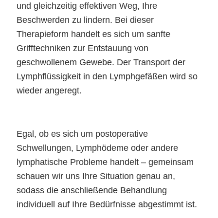
und gleichzeitig effektiven Weg, Ihre
Beschwerden zu lindern. Bei dieser
Therapieform handelt es sich um sanfte
Grifftechniken zur Entstauung von
geschwollenem Gewebe. Der Transport der
Lymphflüssigkeit in den Lymphgefäßen wird so
wieder angeregt.
Egal, ob es sich um postoperative
Schwellungen, Lymphödeme oder andere
lymphatische Probleme handelt – gemeinsam
schauen wir uns Ihre Situation genau an,
sodass die anschließende Behandlung
individuell auf Ihre Bedürfnisse abgestimmt ist.