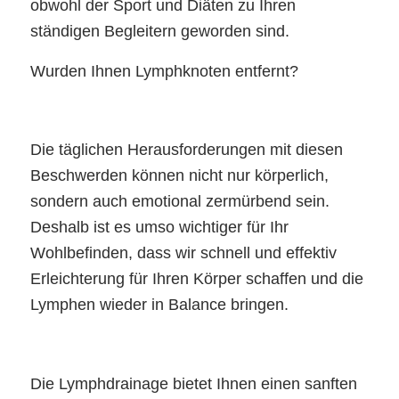
obwohl der Sport und Diäten zu Ihren
ständigen Begleitern geworden sind.
Wurden Ihnen Lymphknoten entfernt?
Die täglichen Herausforderungen mit diesen
Beschwerden können nicht nur körperlich,
sondern auch emotional zermürbend sein.
Deshalb ist es umso wichtiger für Ihr
Wohlbefinden, dass wir schnell und effektiv
Erleichterung für Ihren Körper schaffen und die
Lymphen wieder in Balance bringen.
Die Lymphdrainage bietet Ihnen einen sanften