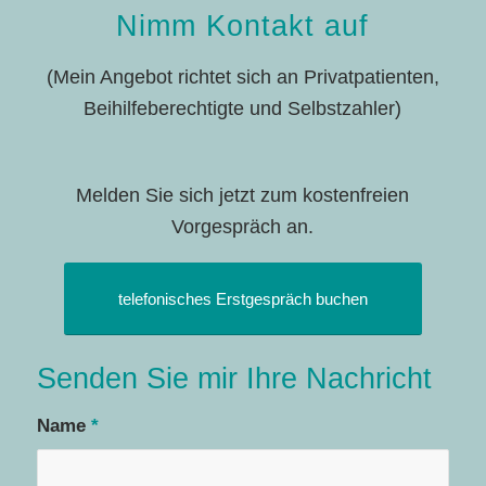
Nimm Kontakt auf
(Mein Angebot richtet sich an Privatpatienten,
Beihilfeberechtigte und Selbstzahler)
Melden Sie sich jetzt zum kostenfreien
Vorgespräch an.
telefonisches Erstgespräch buchen
Senden Sie mir Ihre Nachricht
Name
*